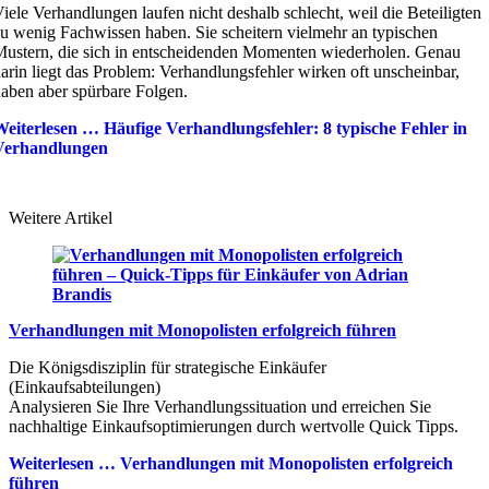
iele Verhandlungen laufen nicht deshalb schlecht, weil die Beteiligten
u wenig Fachwissen haben. Sie scheitern vielmehr an typischen
ustern, die sich in entscheidenden Momenten wiederholen. Genau
arin liegt das Problem: Verhandlungsfehler wirken oft unscheinbar,
aben aber spürbare Folgen.
Weiterlesen …
Häufige Verhandlungsfehler: 8 typische Fehler in
Verhandlungen
Weitere Artikel
Verhandlungen mit Monopolisten erfolgreich führen
Die Königsdisziplin für strategische Einkäufer
(Einkaufsabteilungen)
Analysieren Sie Ihre Verhandlungssituation und erreichen Sie
nachhaltige Einkaufsoptimierungen durch wertvolle Quick Tipps.
Weiterlesen …
Verhandlungen mit Monopolisten erfolgreich
führen