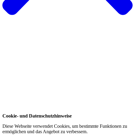
Cookie- und Datenschutzhinweise
Diese Webseite verwendet Cookies, um bestimmte Funktionen zu
ermöglichen und das Angebot zu verbessern.