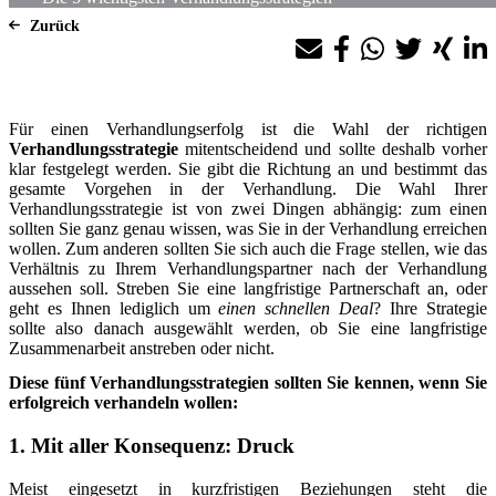
Zurück
Für einen Verhandlungserfolg ist die Wahl der richtigen
Verhandlungsstrategie
mitentscheidend und sollte deshalb vorher
klar festgelegt werden. Sie gibt die Richtung an und bestimmt das
gesamte Vorgehen in der Verhandlung. Die Wahl Ihrer
Verhandlungsstrategie ist von zwei Dingen abhängig: zum einen
sollten Sie ganz genau wissen, was Sie in der Verhandlung erreichen
wollen. Zum anderen sollten Sie sich auch die Frage stellen, wie das
Verhältnis zu Ihrem Verhandlungspartner nach der Verhandlung
aussehen soll. Streben Sie eine langfristige Partnerschaft an, oder
geht es Ihnen lediglich um
einen schnellen Deal
? Ihre Strategie
sollte also danach ausgewählt werden, ob Sie eine langfristige
Zusammenarbeit anstreben oder nicht.
Diese fünf Verhandlungsstrategien sollten Sie kennen, wenn Sie
erfolgreich verhandeln wollen:
1. Mit aller Konsequenz: Druck
Meist eingesetzt in kurzfristigen Beziehungen steht die