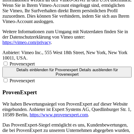
Wenn Sie in Ihrem Vimeo-Account eingeloggt sind, ermöglichen
Sie Vimeo, Ihr Surfverhalten direkt Ihrem persönlichen Profil
zuzuordnen. Dies können Sie verhindern, indem Sie sich aus Ihrem
Vimeo-Account ausloggen.
Weitere Informationen zum Umgang mit Nutzerdaten finden Sie in
der Datenschutzerklärung von Vimeo unter:
https://vimeo.com/privacy
.
Anbieter:
Vimeo Inc., 555 West 18th Street, New York, New York
10011, USA.
Provenexpert
Details einblenden
für Provenexpert
Details ausblenden
für
Provenexpert
Provenexpert
ProvenExpert
Wir haben Bewertungssiegel von ProvenExpert auf dieser Website
eingebunden. Anbieter ist Expert Systems AG, Quedlinburger Str. 1,
10589 Berlin,
https://www.provenexpert.com
.
Das ProvenExpert-Siegel ermöglicht es uns, Kundenbewertungen,
die bei ProvenExpert zu unserem Unternehmen abgegeben wurden,