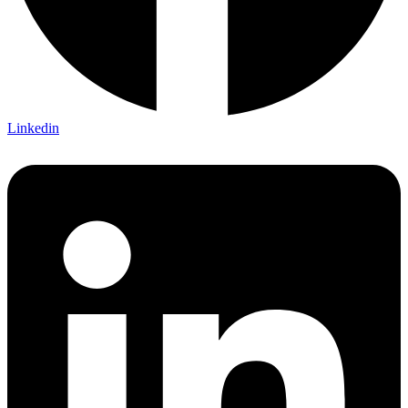
Linkedin