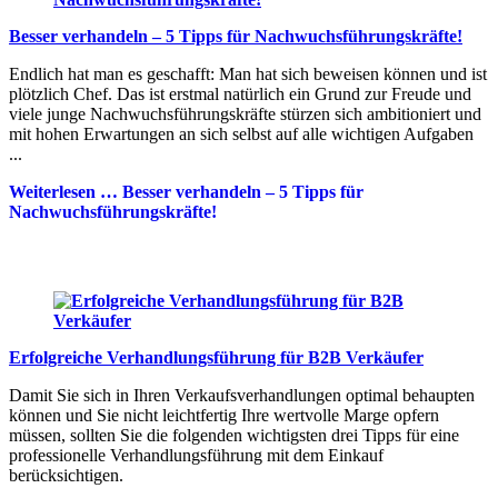
Besser verhandeln – 5 Tipps für Nachwuchsführungskräfte!
Endlich hat man es geschafft: Man hat sich beweisen können und ist
plötzlich Chef. Das ist erstmal natürlich ein Grund zur Freude und
viele junge Nachwuchsführungskräfte stürzen sich ambitioniert und
mit hohen Erwartungen an sich selbst auf alle wichtigen Aufgaben
...
Weiterlesen …
Besser verhandeln – 5 Tipps für
Nachwuchsführungskräfte!
Erfolgreiche Verhandlungsführung für B2B Verkäufer
Damit Sie sich in Ihren Verkaufsverhandlungen optimal behaupten
können und Sie nicht leichtfertig Ihre wertvolle Marge opfern
müssen, sollten Sie die folgenden wichtigsten drei Tipps für eine
professionelle Verhandlungsführung mit dem Einkauf
berücksichtigen.