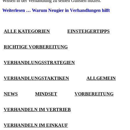
Wissen in der Verhandlung zu seinen Gunsten nutzen.
Weiterlesen …
Warum Neugier in Verhandlungen hilft
ALLE KATEGORIEN
EINSTEIGERTIPPS
RICHTIGE VORBEREITUNG
VERHANDLUNGSSTRATEGIEN
VERHANDLUNGSTAKTIKEN
ALLGEMEIN
NEWS
MINDSET
VORBEREITUNG
VERHANDELN IM VERTRIEB
VERHANDELN IM EINKAUF