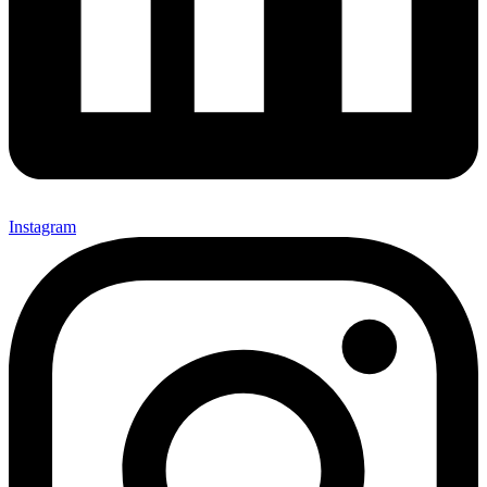
Instagram