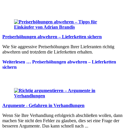
Preiserhöhungen abwehren – Lieferketten sichern
Wie Sie aggressive Preiserhöhungen Ihrer Lieferanten richtig
abwehren und trotzdem die Lieferketten erhalten.
Weiterlesen …
Preiserhöhungen abwehren – Lieferketten
sichern
Argumente - Gefahren in Verhandlungen
Wenn Sie Ihre Verhandlung erfolgreich abschließen wollen, dann
machen Sie nicht den Fehler zu glauben, dies sei eine Frage der
besseren Argumente. Das kann schnell nach ...