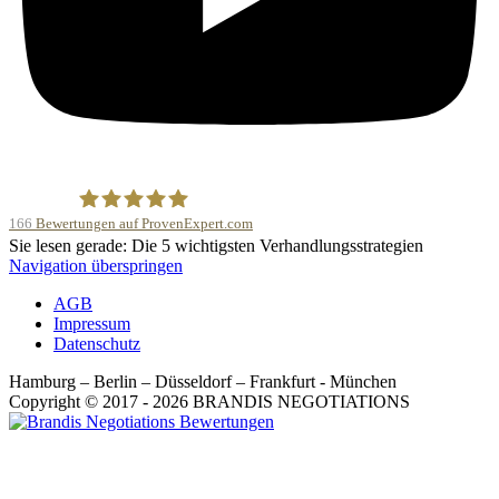
166
Bewertungen auf ProvenExpert.com
Sie lesen gerade: Die 5 wichtigsten Verhandlungsstrategien
BRANDIS NEGOTIATIONS
Navigation überspringen
AGB
Impressum
Datenschutz
Hamburg – Berlin – Düsseldorf – Frankfurt - München
Copyright © 2017 - 2026 BRANDIS NEGOTIATIONS