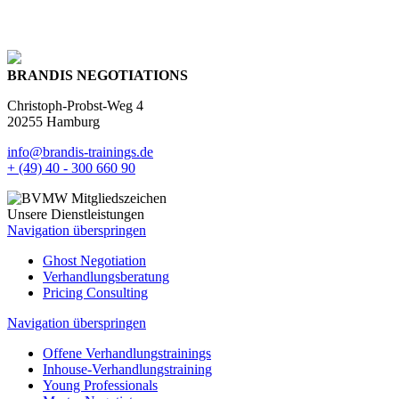
BRANDIS NEGOTIATIONS
Christoph-Probst-Weg 4
20255 Hamburg
info@brandis-trainings.de
+ (49) 40 - 300 660 90
Unsere Dienstleistungen
Navigation überspringen
Ghost Negotiation
Verhandlungsberatung
Pricing Consulting
Navigation überspringen
Offene Verhandlungstrainings
Inhouse-Verhandlungstraining
Young Professionals