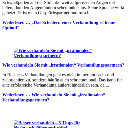
Schweißperlen auf der Stirn, die weit aufgerissenen Augen mit
tiefen, dunklen Augenrändern sehen müde aus. Seine Sprache wirkt
gehetzt. Er ist mein Gesprächspartner und rutscht ...
Weiterlesen …
„Das Scheitern einer Verhandlung ist keine
Option!“
Wie verhandeln Sie mit „irrationalen“ Verhandlungspartnern?
In Business-Verhandlungen geht es nicht immer nur sach- und
zielorientiert zu, sondern häufig auch sehr emotional. Das kann für
eine erfolgreiche Verhandlung äußerst hinderlich sein, da ...
Weiterlesen …
Wie verhandeln Sie mit „irrationalen“
Verhandlungspartnern?