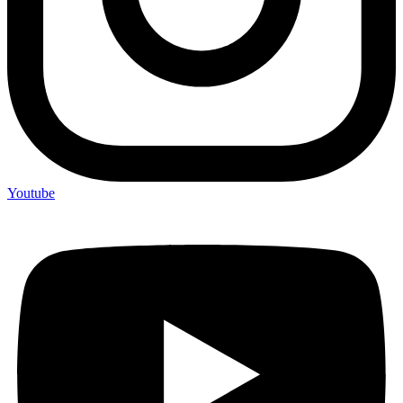
Youtube