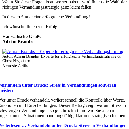
Wenn Sie diese Fragen beantwortet haben, wird Ihnen die Wahl der
richtigen Verhandlungsstrategie ganz leicht fallen.
In diesem Sinne: eine erfolgreiche Verhandlung!
Ich wünsche Ihnen viel Erfolg!
Hanseatische Grüße
Adrian Brandis
Autor: Adrian Brandis, Experte für erfolgreiche Verhandlungsführung &
Ghost Negotiator
Neueste Artikel
Verhandeln unter Druck: Stress in Verhandlungen souverän
meistern
er unter Druck verhandelt, verliert schnell die Kontrolle über Worte,
motionen und Entscheidungen. Dieser Beitrag zeigt, warum Stress in
chwierigen Verhandlungen so gefährlich ist und wie Sie auch in
ngespannten Situationen handlungsfähig, klar und strategisch bleiben.
Weiterlesen …
Verhandeln unter Druck: Stress in Verhandlungen