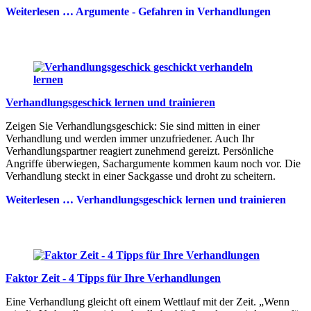
Weiterlesen …
Argumente - Gefahren in Verhandlungen
Verhandlungsgeschick lernen und trainieren
Zeigen Sie Verhandlungsgeschick: Sie sind mitten in einer
Verhandlung und werden immer unzufriedener. Auch Ihr
Verhandlungspartner reagiert zunehmend gereizt. Persönliche
Angriffe überwiegen, Sachargumente kommen kaum noch vor. Die
Verhandlung steckt in einer Sackgasse und droht zu scheitern.
Weiterlesen …
Verhandlungsgeschick lernen und trainieren
Faktor Zeit - 4 Tipps für Ihre Verhandlungen
Eine Verhandlung gleicht oft einem Wettlauf mit der Zeit. „Wenn