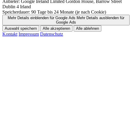
Anbieter:
Google Ireland Limited Gordon House, Barrow Street
Dublin 4 Irland
Speicherdauer:
90 Tage bis 24 Monate (je nach Cookie)
Mehr Details einblenden
für Google Ads
Mehr Details ausblenden
für
Google Ads
Auswahl speichern
Alle akzeptieren
Alle ablehnen
Kontakt
Impressum
Datenschutz