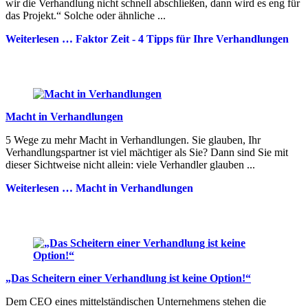
wir die Verhandlung nicht schnell abschließen, dann wird es eng für
das Projekt.“ Solche oder ähnliche ...
Weiterlesen …
Faktor Zeit - 4 Tipps für Ihre Verhandlungen
Macht in Verhandlungen
5 Wege zu mehr Macht in Verhandlungen. Sie glauben, Ihr
Verhandlungspartner ist viel mächtiger als Sie? Dann sind Sie mit
dieser Sichtweise nicht allein: viele Verhandler glauben ...
Weiterlesen …
Macht in Verhandlungen
„Das Scheitern einer Verhandlung ist keine Option!“
Dem CEO eines mittelständischen Unternehmens stehen die