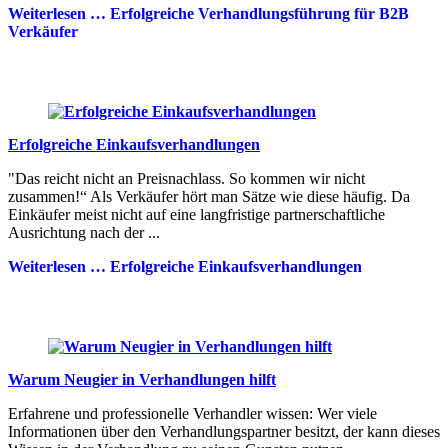
Weiterlesen …
Erfolgreiche Verhandlungsführung für B2B
Verkäufer
Erfolgreiche Einkaufsverhandlungen
"Das reicht nicht an Preisnachlass. So kommen wir nicht
zusammen!“ Als Verkäufer hört man Sätze wie diese häufig. Da
Einkäufer meist nicht auf eine langfristige partnerschaftliche
Ausrichtung nach der ...
Weiterlesen …
Erfolgreiche Einkaufsverhandlungen
Warum Neugier in Verhandlungen hilft
Erfahrene und professionelle Verhandler wissen: Wer viele
Informationen über den Verhandlungspartner besitzt, der kann dieses