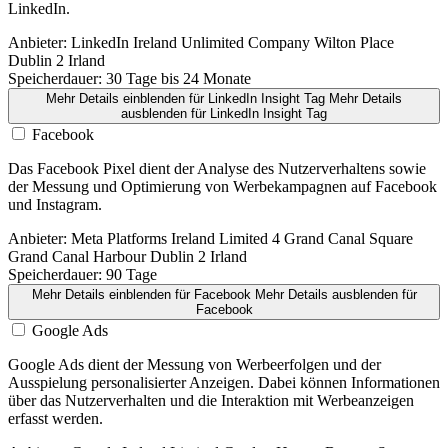
LinkedIn.
Anbieter:
LinkedIn Ireland Unlimited Company Wilton Place
Dublin 2 Irland
Speicherdauer:
30 Tage bis 24 Monate
Mehr Details einblenden
für LinkedIn Insight Tag
Mehr Details
ausblenden
für LinkedIn Insight Tag
Facebook
Das Facebook Pixel dient der Analyse des Nutzerverhaltens sowie
der Messung und Optimierung von Werbekampagnen auf Facebook
und Instagram.
Anbieter:
Meta Platforms Ireland Limited 4 Grand Canal Square
Grand Canal Harbour Dublin 2 Irland
Speicherdauer:
90 Tage
Mehr Details einblenden
für Facebook
Mehr Details ausblenden
für
Facebook
Google Ads
Google Ads dient der Messung von Werbeerfolgen und der
Ausspielung personalisierter Anzeigen. Dabei können Informationen
über das Nutzerverhalten und die Interaktion mit Werbeanzeigen
erfasst werden.