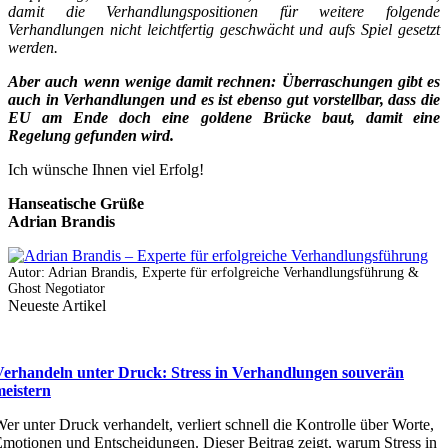
damit die Verhandlungspositionen für weitere folgende
Verhandlungen nicht leichtfertig geschwächt und aufs Spiel gesetzt
werden.
Aber auch wenn wenige damit rechnen: Überraschungen gibt es
auch in Verhandlungen und es ist ebenso gut vorstellbar, dass die
EU am Ende doch eine goldene Brücke baut, damit eine
Regelung gefunden wird.
Ich wünsche Ihnen viel Erfolg!
Hanseatische Grüße
Adrian Brandis
Autor: Adrian Brandis, Experte für erfolgreiche Verhandlungsführung &
Ghost Negotiator
Neueste Artikel
Verhandeln unter Druck: Stress in Verhandlungen souverän
meistern
er unter Druck verhandelt, verliert schnell die Kontrolle über Worte,
motionen und Entscheidungen. Dieser Beitrag zeigt, warum Stress in