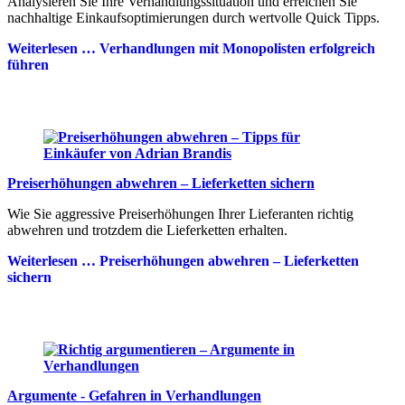
Analysieren Sie Ihre Verhandlungssituation und erreichen Sie
nachhaltige Einkaufsoptimierungen durch wertvolle Quick Tipps.
Weiterlesen …
Verhandlungen mit Monopolisten erfolgreich
führen
Preiserhöhungen abwehren – Lieferketten sichern
Wie Sie aggressive Preiserhöhungen Ihrer Lieferanten richtig
abwehren und trotzdem die Lieferketten erhalten.
Weiterlesen …
Preiserhöhungen abwehren – Lieferketten
sichern
Argumente - Gefahren in Verhandlungen