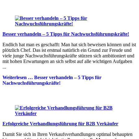
Besser verhandeln – 5 Tipps für Nachwuchsführungskräfte!
Endlich hat man es geschafft: Man hat sich beweisen können und ist
plötzlich Chef. Das ist erstmal natürlich ein Grund zur Freude und
viele junge Nachwuchsführungskräfte stürzen sich ambitioniert und
mit hohen Erwartungen an sich selbst auf alle wichtigen Aufgaben
...
Weiterlesen …
Besser verhandeln – 5 Tipps für
Nachwuchsführungskräfte!
Erfolgreiche Verhandlungsführung für B2B Verkäufer
Damit Sie sich in Ihren Verkaufsverhandlungen optimal behaupten