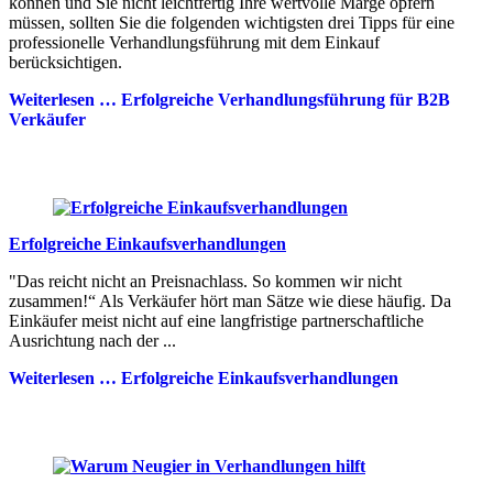
können und Sie nicht leichtfertig Ihre wertvolle Marge opfern
müssen, sollten Sie die folgenden wichtigsten drei Tipps für eine
professionelle Verhandlungsführung mit dem Einkauf
berücksichtigen.
Weiterlesen …
Erfolgreiche Verhandlungsführung für B2B
Verkäufer
Erfolgreiche Einkaufsverhandlungen
"Das reicht nicht an Preisnachlass. So kommen wir nicht
zusammen!“ Als Verkäufer hört man Sätze wie diese häufig. Da
Einkäufer meist nicht auf eine langfristige partnerschaftliche
Ausrichtung nach der ...
Weiterlesen …
Erfolgreiche Einkaufsverhandlungen