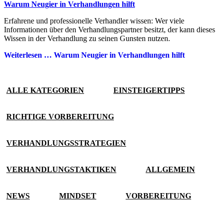
Warum Neugier in Verhandlungen hilft
Erfahrene und professionelle Verhandler wissen: Wer viele
Informationen über den Verhandlungspartner besitzt, der kann dieses
Wissen in der Verhandlung zu seinen Gunsten nutzen.
Weiterlesen …
Warum Neugier in Verhandlungen hilft
ALLE KATEGORIEN
EINSTEIGERTIPPS
RICHTIGE VORBEREITUNG
VERHANDLUNGSSTRATEGIEN
VERHANDLUNGSTAKTIKEN
ALLGEMEIN
NEWS
MINDSET
VORBEREITUNG