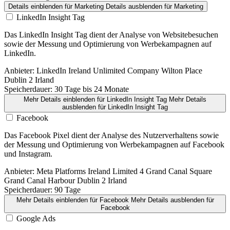
Details einblenden
für Marketing
Details ausblenden
für Marketing
LinkedIn Insight Tag
Das LinkedIn Insight Tag dient der Analyse von Websitebesuchen
sowie der Messung und Optimierung von Werbekampagnen auf
LinkedIn.
Anbieter:
LinkedIn Ireland Unlimited Company Wilton Place
Dublin 2 Irland
Speicherdauer:
30 Tage bis 24 Monate
Mehr Details einblenden
für LinkedIn Insight Tag
Mehr Details
ausblenden
für LinkedIn Insight Tag
Facebook
Das Facebook Pixel dient der Analyse des Nutzerverhaltens sowie
der Messung und Optimierung von Werbekampagnen auf Facebook
und Instagram.
Anbieter:
Meta Platforms Ireland Limited 4 Grand Canal Square
Grand Canal Harbour Dublin 2 Irland
Speicherdauer:
90 Tage
Mehr Details einblenden
für Facebook
Mehr Details ausblenden
für
Facebook
Google Ads