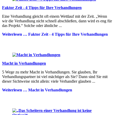
Faktor Zeit - 4 Tipps für Ihre Verhandlungen
Eine Verhandlung gleicht oft einem Wettlauf mit der Zeit. „Wenn
wir die Verhandlung nicht schnell abschließen, dann wird es eng für
das Projekt.“ Solche oder ähnliche ...
Weiterlesen …
Faktor Zeit - 4 Tipps für Ihre Verhandlungen
Macht in Verhandlungen
5 Wege zu mehr Macht in Verhandlungen. Sie glauben, Ihr
Verhandlungspartner ist viel mächtiger als Sie? Dann sind Sie mit
dieser Sichtweise nicht allein: viele Verhandler glauben ...
Weiterlesen …
Macht in Verhandlungen