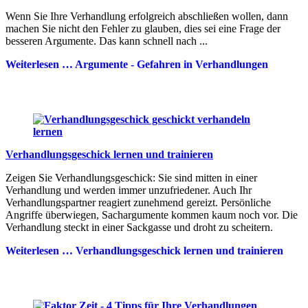
Wenn Sie Ihre Verhandlung erfolgreich abschließen wollen, dann
machen Sie nicht den Fehler zu glauben, dies sei eine Frage der
besseren Argumente. Das kann schnell nach ...
Weiterlesen …
Argumente - Gefahren in Verhandlungen
Verhandlungsgeschick lernen und trainieren
Zeigen Sie Verhandlungsgeschick: Sie sind mitten in einer
Verhandlung und werden immer unzufriedener. Auch Ihr
Verhandlungspartner reagiert zunehmend gereizt. Persönliche
Angriffe überwiegen, Sachargumente kommen kaum noch vor. Die
Verhandlung steckt in einer Sackgasse und droht zu scheitern.
Weiterlesen …
Verhandlungsgeschick lernen und trainieren