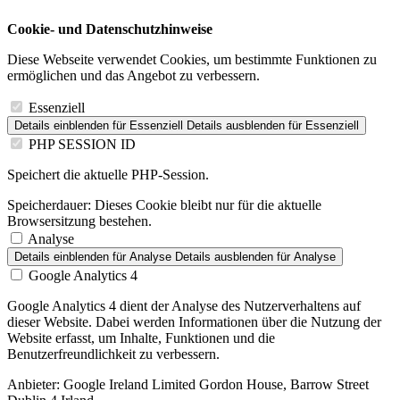
Cookie- und Datenschutzhinweise
Diese Webseite verwendet Cookies, um bestimmte Funktionen zu
ermöglichen und das Angebot zu verbessern.
Essenziell
Details einblenden
für Essenziell
Details ausblenden
für Essenziell
PHP SESSION ID
Speichert die aktuelle PHP-Session.
Speicherdauer:
Dieses Cookie bleibt nur für die aktuelle
Browsersitzung bestehen.
Analyse
Details einblenden
für Analyse
Details ausblenden
für Analyse
Google Analytics 4
Google Analytics 4 dient der Analyse des Nutzerverhaltens auf
dieser Website. Dabei werden Informationen über die Nutzung der
Website erfasst, um Inhalte, Funktionen und die
Benutzerfreundlichkeit zu verbessern.
Anbieter:
Google Ireland Limited Gordon House, Barrow Street