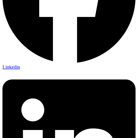
Linkedin