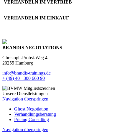
VERHANDELN IM VERTRIEB
VERHANDELN IM EINKAUF
BRANDIS NEGOTIATIONS
Christoph-Probst-Weg 4
20255 Hamburg
info@brandis-trainings.de
+ (49) 40 - 300 660 90
Unsere Dienstleistungen
Navigation überspringen
Ghost Negotiation
Verhandlungsberatung
Pricing Consulting
Navigation überspringen