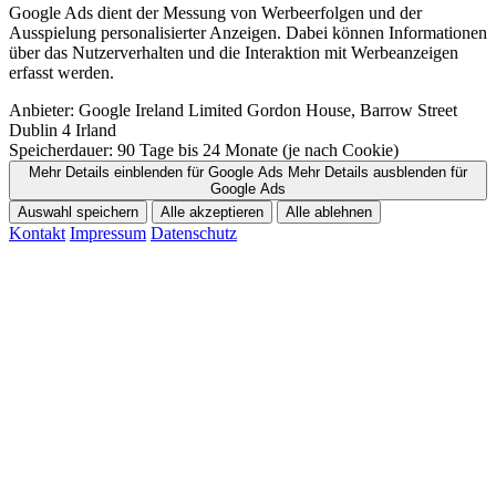
Google Ads dient der Messung von Werbeerfolgen und der
Ausspielung personalisierter Anzeigen. Dabei können Informationen
über das Nutzerverhalten und die Interaktion mit Werbeanzeigen
erfasst werden.
Anbieter:
Google Ireland Limited Gordon House, Barrow Street
Dublin 4 Irland
Speicherdauer:
90 Tage bis 24 Monate (je nach Cookie)
Mehr Details einblenden
für Google Ads
Mehr Details ausblenden
für
Google Ads
Auswahl speichern
Alle akzeptieren
Alle ablehnen
Kontakt
Impressum
Datenschutz