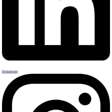
Instagram