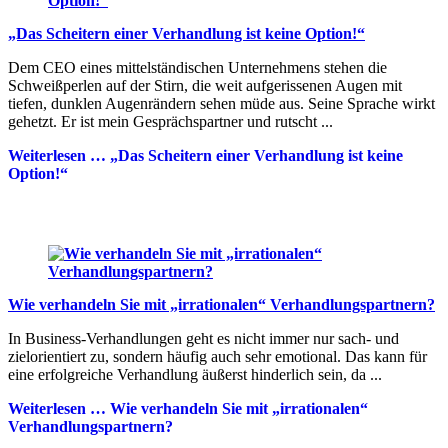
„Das Scheitern einer Verhandlung ist keine Option!“
Dem CEO eines mittelständischen Unternehmens stehen die
Schweißperlen auf der Stirn, die weit aufgerissenen Augen mit
tiefen, dunklen Augenrändern sehen müde aus. Seine Sprache wirkt
gehetzt. Er ist mein Gesprächspartner und rutscht ...
Weiterlesen …
„Das Scheitern einer Verhandlung ist keine
Option!“
Wie verhandeln Sie mit „irrationalen“ Verhandlungspartnern?
In Business-Verhandlungen geht es nicht immer nur sach- und
zielorientiert zu, sondern häufig auch sehr emotional. Das kann für
eine erfolgreiche Verhandlung äußerst hinderlich sein, da ...
Weiterlesen …
Wie verhandeln Sie mit „irrationalen“
Verhandlungspartnern?