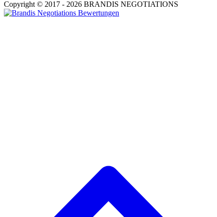
Copyright © 2017 - 2026 BRANDIS NEGOTIATIONS