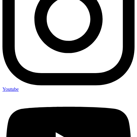
Youtube