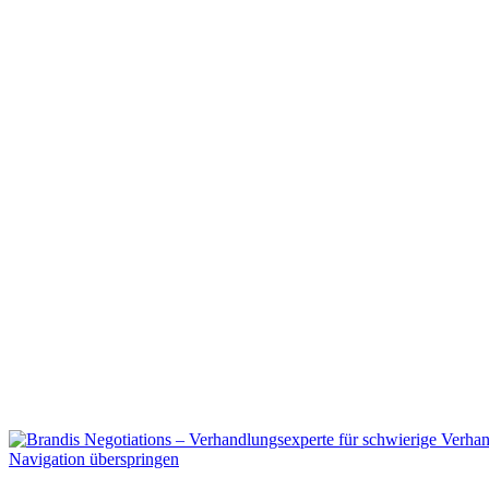
Navigation überspringen