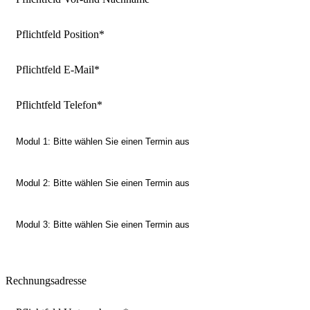
Pflichtfeld
Position
*
Pflichtfeld
E-Mail
*
Pflichtfeld
Telefon
*
Rechnungsadresse