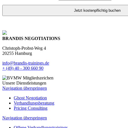
Jetzt kostenpflichtig buchen
BRANDIS NEGOTIATIONS
Christoph-Probst-Weg 4
20255 Hamburg
info@brandis-trainings.de
+ (49) 40 - 300 660 90
Unsere Dienstleistungen
Navigation überspringen
Ghost Negotiation
Verhandlungsberatung
Pricing Consulting
Navigation überspringen
Offene Verhandlungstrainings